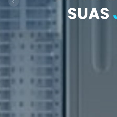
SUAS
PAR