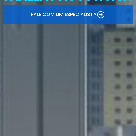
FALE COM UM ESPECIALISTA