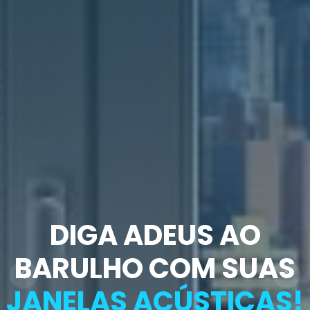
DIGA ADEUS AO
BARULHO COM SUAS
JANELAS ACÚSTICAS!